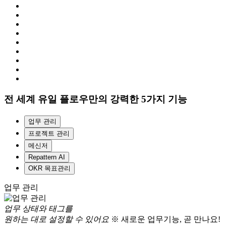
전 세계 유일 플로우만의 강력한 5가지 기능
업무 관리
프로젝트 관리
메신저
Repattern AI
OKR 목표관리
업무 관리
업무 상태와 태그를
원하는 대로 설정할 수 있어요
※ 새로운 업무기능, 곧 만나요!