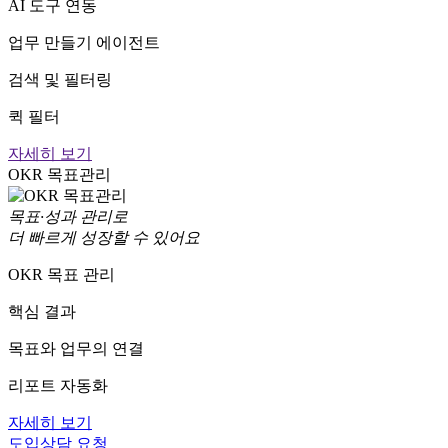
AI 도구 연동
업무 만들기 에이전트
검색 및 필터링
퀵 필터
자세히 보기
OKR 목표관리
목표·성과 관리로
더 빠르게 성장할 수 있어요
OKR 목표 관리
핵심 결과
목표와 업무의 연결
리포트 자동화
자세히 보기
도입상담 요청