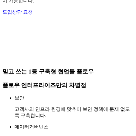
이 가능합니다.
도입상담 요청
믿고 쓰는 1등 구축형 협업툴 플로우
플로우 엔터프라이즈만의 차별점
보안
고객사의 인프라 환경에 맞추어 보안 정책에 문제 없도
록 구축합니다.
데이터거버넌스