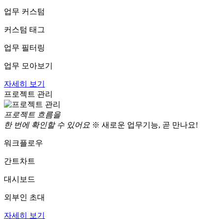
업무 커스텀
커스텀 태그
업무 필터링
업무 모아보기
자세히 보기
프로젝트 관리
프로젝트 흐름을
한 번에 확인할 수 있어요
※ 새로운 업무기능, 곧 만나요!
워크플로우
간트차트
대시보드
외부인 초대
자세히 보기