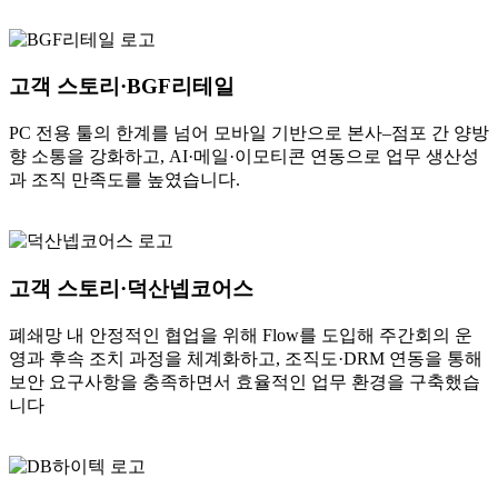
고객 스토리·BGF리테일
PC 전용 툴의 한계를 넘어 모바일 기반으로 본사–점포 간 양방
향 소통을 강화하고, AI·메일·이모티콘 연동으로 업무 생산성
과 조직 만족도를 높였습니다.
고객 스토리·덕산넵코어스
폐쇄망 내 안정적인 협업을 위해 Flow를 도입해 주간회의 운
영과 후속 조치 과정을 체계화하고, 조직도·DRM 연동을 통해
보안 요구사항을 충족하면서 효율적인 업무 환경을 구축했습
니다