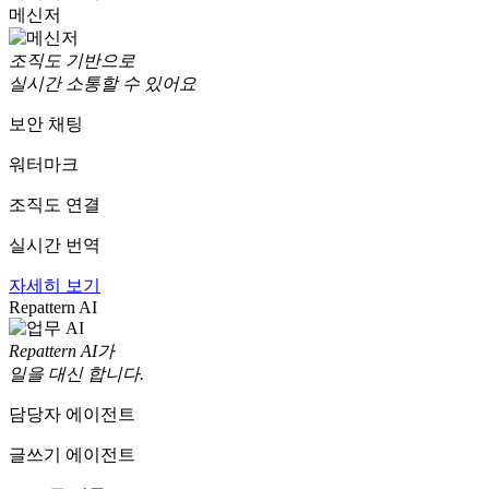
메신저
조직도 기반으로
실시간 소통할 수 있어요
보안 채팅
워터마크
조직도 연결
실시간 번역
자세히 보기
Repattern AI
Repattern AI가
일을 대신 합니다.
담당자 에이전트
글쓰기 에이전트