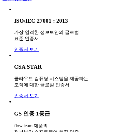
ISO/IEC 27001 : 2013
가장 엄격한 정보보안의 글로벌
표준 인증서
인증서 보기
CSA STAR
클라우드 컴퓨팅 시스템을 제공하는
조직에 대한 글로벌 인증서
인증서 보기
GS 인증 1등급
flow.team 제품의
정보보안 소프트웨어 품질 인증