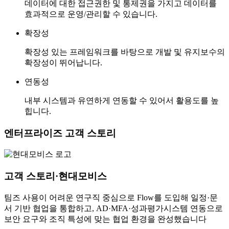
데이터에 대한 접근권한 및 통제권을 가지고 데이터를
효과적으로 운영/관리할 수 있습니다.
확장성
확장성 있는 프레임워크를 바탕으로 개발 및 유지보수의
확장성이 뛰어납니다.
연동성
내부 시스템과 유연하게 연동할 수 있어서 활용도를 높
힙니다.
엔터프라이즈 고객 스토리
고객 스토리·현대모비스
팀즈 사용이 어려운 연구직 중심으로 Flow를 도입해 일정·문
서 기반 협업을 통합하고, AD·MFA·성과평가시스템 연동으로
보안 요구와 조직 특성에 맞는 협업 환경을 완성했습니다