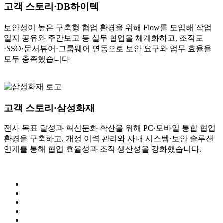
고객 스토리·DB하이텍
보안성이 높은 구축형 협업 환경을 위해 Flow를 도입해 작업
일지 공유와 주간보고 등 실무 협업을 체계화하고, 조직도
·SSO·문서뷰어·그룹웨어 연동으로 보안 요구와 업무 효율을
모두 충족했습니다
고객 스토리·삼성화재
전사 목표 달성과 혁신문화 확산을 위해 PC·모바일 통합 협업
환경을 구축하고, 개정 이력 관리와 사내 시스템·보안 솔루션
연계를 통해 협업 효율성과 조직 생산성을 강화했습니다.