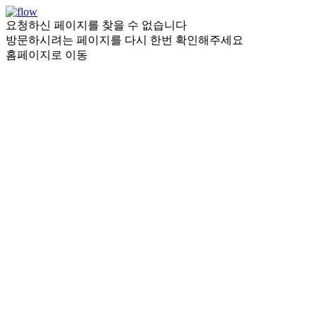
요청하신 페이지를 찾을 수 없습니다
방문하시려는 페이지를 다시 한번 확인해주세요
홈페이지로 이동