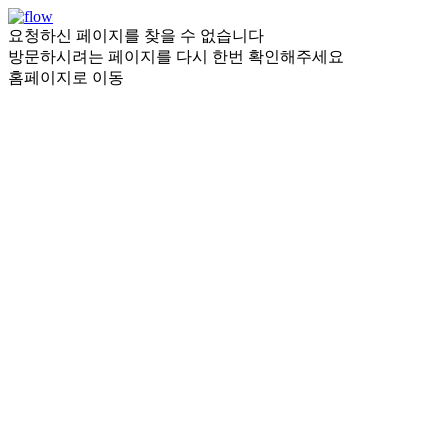
요청하신 페이지를 찾을 수 없습니다
방문하시려는 페이지를 다시 한번 확인해주세요
홈페이지로 이동