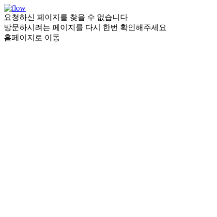
요청하신 페이지를 찾을 수 없습니다
방문하시려는 페이지를 다시 한번 확인해주세요
홈페이지로 이동