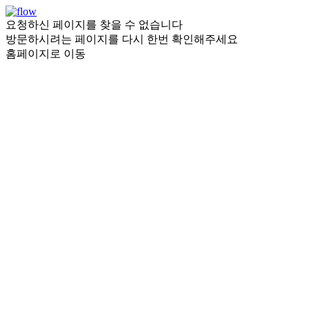
요청하신 페이지를 찾을 수 없습니다
방문하시려는 페이지를 다시 한번 확인해주세요
홈페이지로 이동