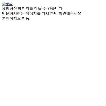
요청하신 페이지를 찾을 수 없습니다
방문하시려는 페이지를 다시 한번 확인해주세요
홈페이지로 이동